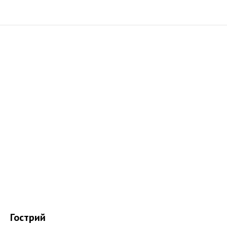
Гострий