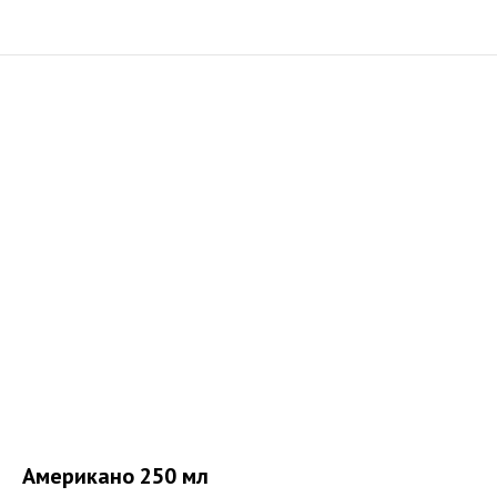
Американо 250 мл