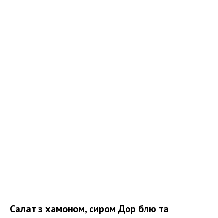
Салат з хамоном, сиром Дор блю та