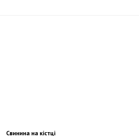
Свинина на кістці