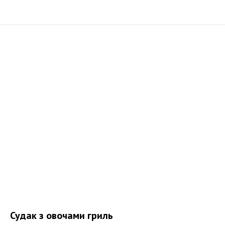
Судак з овочами гриль