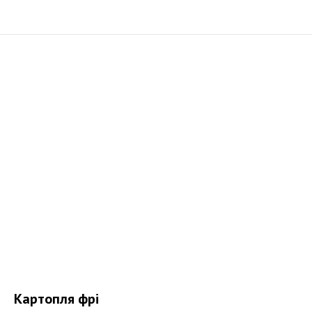
Картопля фрі