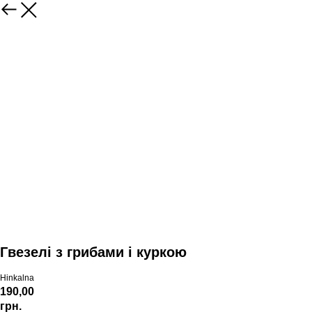
Гвезелі з грибами і куркою
Hinkalna
190,00
грн.