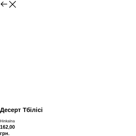
Десерт Тбілісі
Hinkalna
162,00
грн.