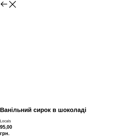
Ванільний сирок в шоколаді
Locals
95,00
грн.