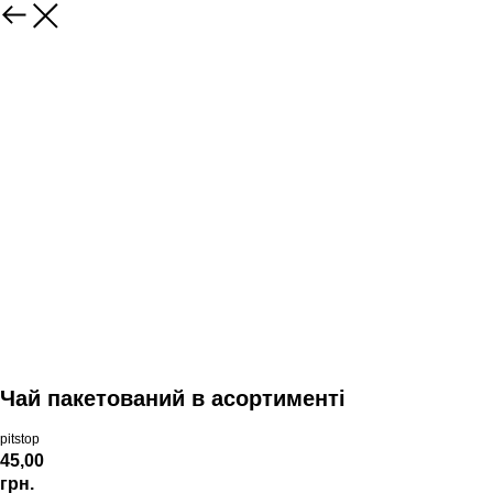
Чай пакетований в асортименті
pitstop
45,00
грн.