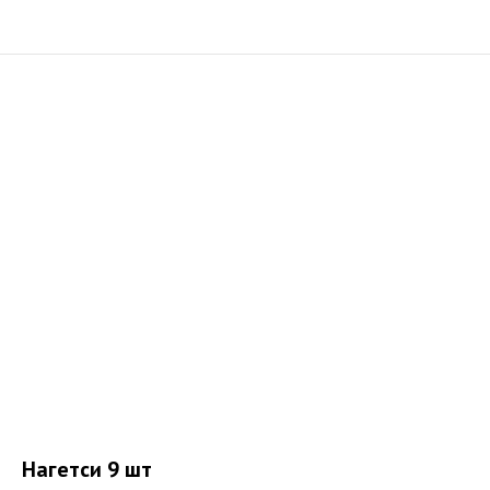
Нагетси 9 шт