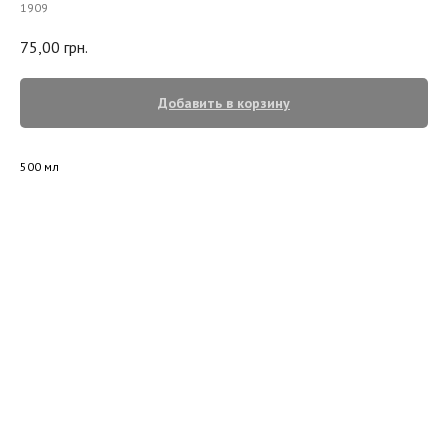
1909
75,00
грн.
Добавить в корзину
500 мл