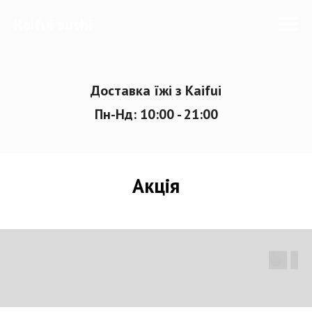
Kaifui sushi
Доставка їжі з Kaifui
Пн-Нд: 10:00 - 21:00
Акція