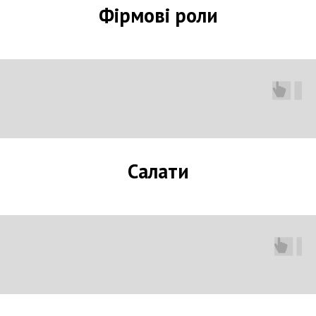
Фірмові роли
Салати