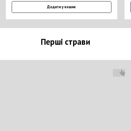
Додати у кошик
Перші страви