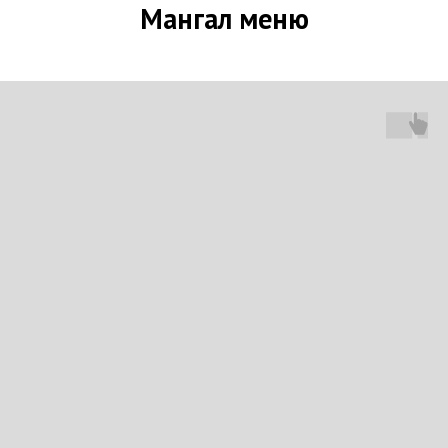
Мангал меню